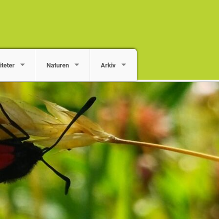
iteter
Naturen
Arkiv