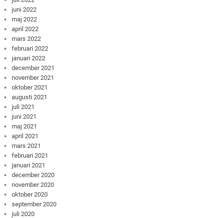
juni 2022
maj 2022
april 2022
mars 2022
februari 2022
januari 2022
december 2021
november 2021
oktober 2021
augusti 2021
juli 2021
juni 2021
maj 2021
april 2021
mars 2021
februari 2021
januari 2021
december 2020
november 2020
oktober 2020
september 2020
juli 2020