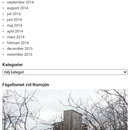
september 2014
augusti 2014
juli 2014
juni 2014
maj 2014
april 2014
mars 2014
februari 2014
december 2013
november 2013
Kategorier
Fågeltornet vid Norrsjön