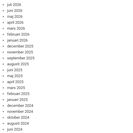
juli 2026
juni 2026
maj 2026
april 2026
mars 2026
februari 2026
januari 2026
december 2025
november 2025
september 2025
augusti 2025
juni 2025
maj 2025
april 2025
mars 2025
februari 2025
januari 2025
december 2024
november 2024
oktober 2024
augusti 2024
juni 2024