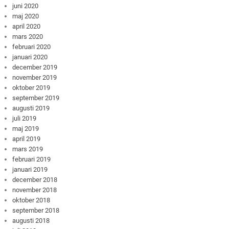
juni 2020
maj 2020
april 2020
mars 2020
februari 2020
januari 2020
december 2019
november 2019
oktober 2019
september 2019
augusti 2019
juli 2019
maj 2019
april 2019
mars 2019
februari 2019
januari 2019
december 2018
november 2018
oktober 2018
september 2018
augusti 2018