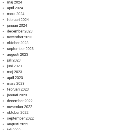
maj 2024
april 2024
mars 2024
februari 2024
januari 2024
december 2023
november 2023
oktober 2023
september 2023
augusti 2023
juli 2023
juni 2023
maj 2023
april 2023
mars 2023
februari 2023
januari 2023
december 2022
november 2022
oktober 2022
september 2022
augusti 2022
juli 2022