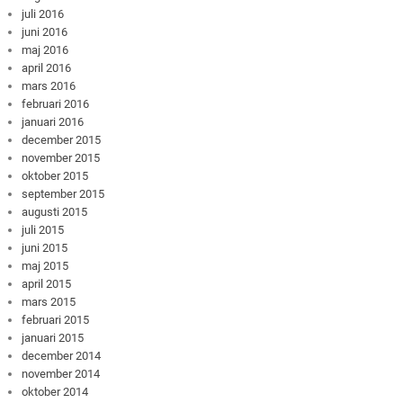
juli 2016
juni 2016
maj 2016
april 2016
mars 2016
februari 2016
januari 2016
december 2015
november 2015
oktober 2015
september 2015
augusti 2015
juli 2015
juni 2015
maj 2015
april 2015
mars 2015
februari 2015
januari 2015
december 2014
november 2014
oktober 2014