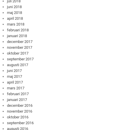
juli 2018
juni 2018
maj 2018
april 2018
mars 2018
februari 2018
januari 2018
december 2017
november 2017
oktober 2017
september 2017
augusti 2017
juni 2017
maj 2017
april 2017
mars 2017
februari 2017
januari 2017
december 2016
november 2016
oktober 2016
september 2016
augusti 2016