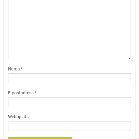
Namn
*
E-postadress
*
Webbplats