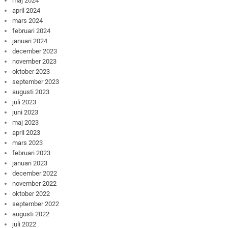
maj 2024
april 2024
mars 2024
februari 2024
januari 2024
december 2023
november 2023
oktober 2023
september 2023
augusti 2023
juli 2023
juni 2023
maj 2023
april 2023
mars 2023
februari 2023
januari 2023
december 2022
november 2022
oktober 2022
september 2022
augusti 2022
juli 2022