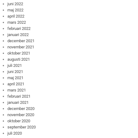
juni 2022
maj 2022
april 2022
mars 2022
februari 2022
januari 2022
december 2021
november 2021
oktober 2021
augusti 2021
juli 2021
juni 2021
maj 2021
april 2021
mars 2021
februari 2021
januari 2021
december 2020
november 2020
oktober 2020
september 2020
juli 2020