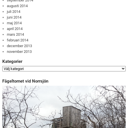
september 2014
augusti 2014
juli 2014
juni 2014
maj 2014
april 2014
mars 2014
februari 2014
december 2013
november 2013
Kategorier
Fågeltornet vid Norrsjön