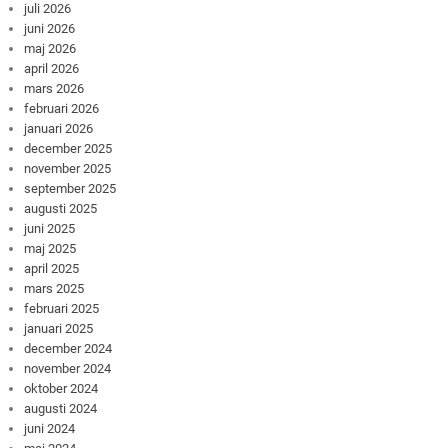
juli 2026
juni 2026
maj 2026
april 2026
mars 2026
februari 2026
januari 2026
december 2025
november 2025
september 2025
augusti 2025
juni 2025
maj 2025
april 2025
mars 2025
februari 2025
januari 2025
december 2024
november 2024
oktober 2024
augusti 2024
juni 2024