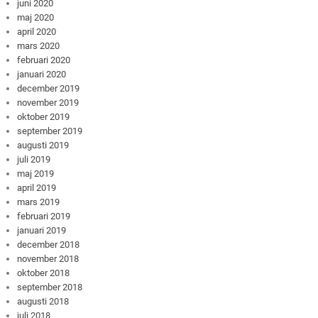
juni 2020
maj 2020
april 2020
mars 2020
februari 2020
januari 2020
december 2019
november 2019
oktober 2019
september 2019
augusti 2019
juli 2019
maj 2019
april 2019
mars 2019
februari 2019
januari 2019
december 2018
november 2018
oktober 2018
september 2018
augusti 2018
juli 2018