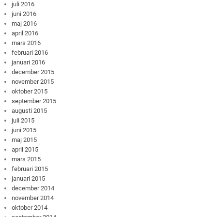
juli 2016
juni 2016
maj 2016
april 2016
mars 2016
februari 2016
januari 2016
december 2015
november 2015
oktober 2015
september 2015
augusti 2015
juli 2015
juni 2015
maj 2015
april 2015
mars 2015
februari 2015
januari 2015
december 2014
november 2014
oktober 2014