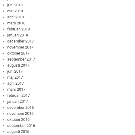
juni 2018
maj 2018
april 2018
mars 2018
februari 2018
januari 2018
december 2017
november 2017
oktober 2017
september 2017
augusti 2017
juni 2017
maj 2017
april 2017
mars 2017
februari 2017
januari 2017
december 2016
november 2016
oktober 2016
september 2016
augusti 2016