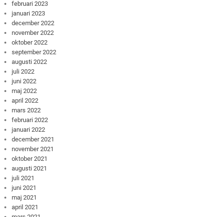
februari 2023
januari 2023
december 2022
november 2022
oktober 2022
september 2022
augusti 2022
juli 2022
juni 2022
maj 2022
april 2022
mars 2022
februari 2022
januari 2022
december 2021
november 2021
oktober 2021
augusti 2021
juli 2021
juni 2021
maj 2021
april 2021
mars 2021