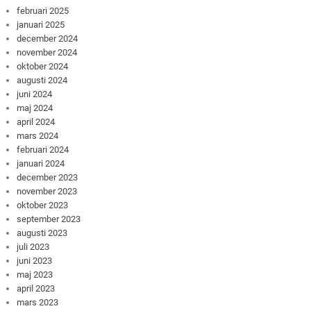
februari 2025
januari 2025
december 2024
november 2024
oktober 2024
augusti 2024
juni 2024
maj 2024
april 2024
mars 2024
februari 2024
januari 2024
december 2023
november 2023
oktober 2023
september 2023
augusti 2023
juli 2023
juni 2023
maj 2023
april 2023
mars 2023