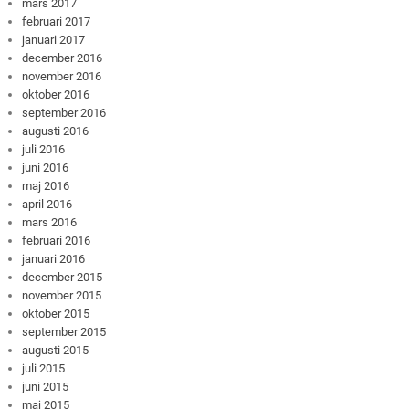
mars 2017
februari 2017
januari 2017
december 2016
november 2016
oktober 2016
september 2016
augusti 2016
juli 2016
juni 2016
maj 2016
april 2016
mars 2016
februari 2016
januari 2016
december 2015
november 2015
oktober 2015
september 2015
augusti 2015
juli 2015
juni 2015
maj 2015