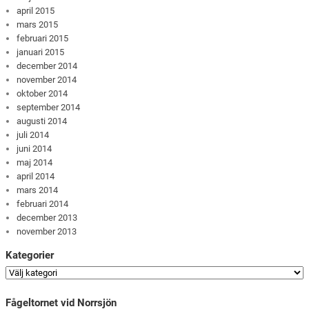
april 2015
mars 2015
februari 2015
januari 2015
december 2014
november 2014
oktober 2014
september 2014
augusti 2014
juli 2014
juni 2014
maj 2014
april 2014
mars 2014
februari 2014
december 2013
november 2013
Kategorier
Fågeltornet vid Norrsjön