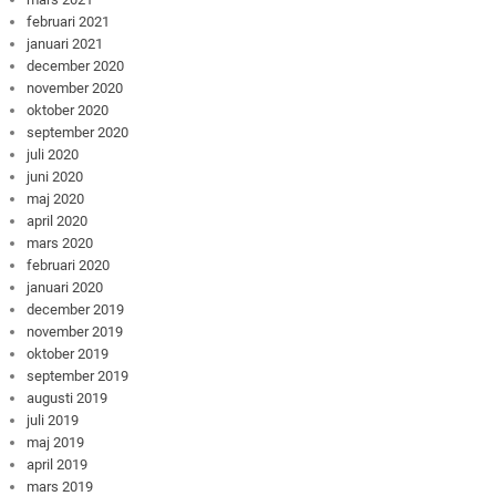
februari 2021
januari 2021
december 2020
november 2020
oktober 2020
september 2020
juli 2020
juni 2020
maj 2020
april 2020
mars 2020
februari 2020
januari 2020
december 2019
november 2019
oktober 2019
september 2019
augusti 2019
juli 2019
maj 2019
april 2019
mars 2019