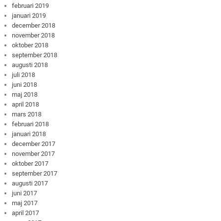
februari 2019
januari 2019
december 2018
november 2018
oktober 2018
september 2018
augusti 2018
juli 2018
juni 2018
maj 2018
april 2018
mars 2018
februari 2018
januari 2018
december 2017
november 2017
oktober 2017
september 2017
augusti 2017
juni 2017
maj 2017
april 2017