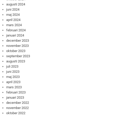
augusti 2024
juni 2024
maj 2024
april 2024
mars 2024
februari 2024
januari 2024
december 2023
november 2023
oktober 2023
september 2023
augusti 2023
juli 2023
juni 2023
maj 2023
april 2023
mars 2023
februari 2023
januari 2023
december 2022
november 2022
oktober 2022