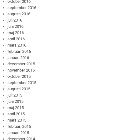
oktober 2016
september 2016
augusti 2016
juli 2016
juni 2016
maj 2016
april 2016
mars 2016
februari 2016
januari 2016
december 2015
november 2015
oktober 2015
september 2015
augusti 2015
juli 2015
juni 2015
maj 2015
april 2015
mars 2015
februari 2015
januari 2015
december 2014