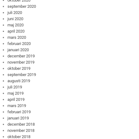
oktober 2020
september 2020
juli 2020
juni 2020
maj 2020
april 2020
mars 2020
februari 2020
januari 2020
december 2019
november 2019
oktober 2019
september 2019
augusti 2019
juli 2019
maj 2019
april 2019
mars 2019
februari 2019
januari 2019
december 2018
november 2018
oktober 2018