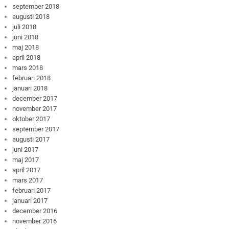
september 2018
augusti 2018
juli 2018
juni 2018
maj 2018
april 2018
mars 2018
februari 2018
januari 2018
december 2017
november 2017
oktober 2017
september 2017
augusti 2017
juni 2017
maj 2017
april 2017
mars 2017
februari 2017
januari 2017
december 2016
november 2016