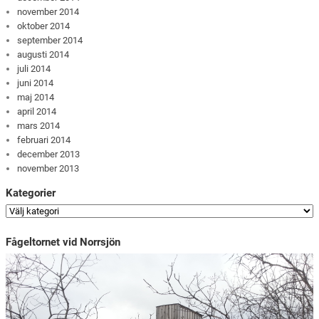
november 2014
oktober 2014
september 2014
augusti 2014
juli 2014
juni 2014
maj 2014
april 2014
mars 2014
februari 2014
december 2013
november 2013
Kategorier
Fågeltornet vid Norrsjön