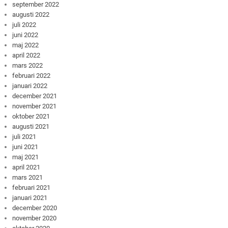
september 2022
augusti 2022
juli 2022
juni 2022
maj 2022
april 2022
mars 2022
februari 2022
januari 2022
december 2021
november 2021
oktober 2021
augusti 2021
juli 2021
juni 2021
maj 2021
april 2021
mars 2021
februari 2021
januari 2021
december 2020
november 2020