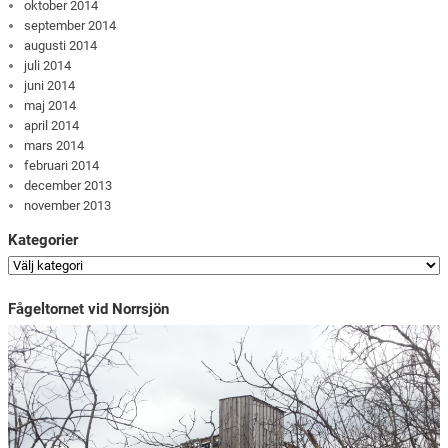
oktober 2014
september 2014
augusti 2014
juli 2014
juni 2014
maj 2014
april 2014
mars 2014
februari 2014
december 2013
november 2013
Kategorier
Fågeltornet vid Norrsjön