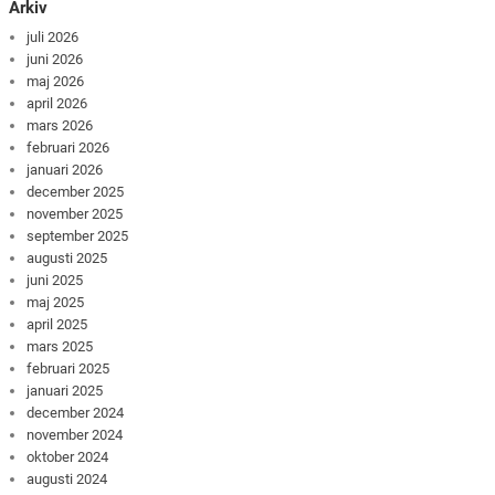
Arkiv
juli 2026
juni 2026
maj 2026
april 2026
mars 2026
februari 2026
januari 2026
december 2025
november 2025
september 2025
augusti 2025
juni 2025
maj 2025
april 2025
mars 2025
februari 2025
januari 2025
december 2024
november 2024
oktober 2024
augusti 2024