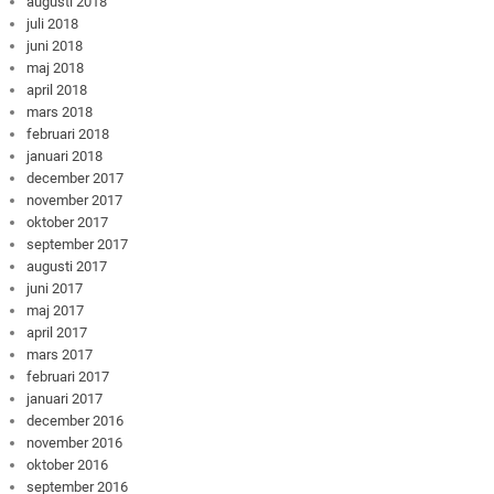
augusti 2018
juli 2018
juni 2018
maj 2018
april 2018
mars 2018
februari 2018
januari 2018
december 2017
november 2017
oktober 2017
september 2017
augusti 2017
juni 2017
maj 2017
april 2017
mars 2017
februari 2017
januari 2017
december 2016
november 2016
oktober 2016
september 2016