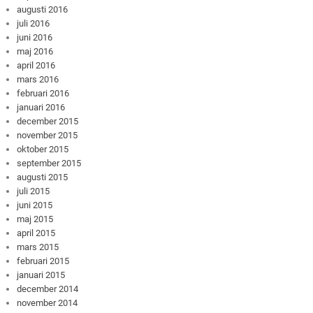
augusti 2016
juli 2016
juni 2016
maj 2016
april 2016
mars 2016
februari 2016
januari 2016
december 2015
november 2015
oktober 2015
september 2015
augusti 2015
juli 2015
juni 2015
maj 2015
april 2015
mars 2015
februari 2015
januari 2015
december 2014
november 2014