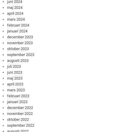
juni 2024
maj 2024
april 2024
mars 2024
februari 2024
januari 2024
december 2023
november 2023
oktober 2023
september 2023
augusti 2023
juli 2023
juni 2023
maj 2023
april 2023
mars 2023
februari 2023
januari 2023
december 2022
november 2022
oktober 2022
september 2022
augusti 2022