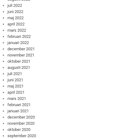
juli 2022
juni 2022
maj 2022
april 2022
mars 2022
februari 2022
januari 2022
december 2021
november 2021
oktober 2021
augusti 2021
juli 2021
juni 2021
maj 2021
april 2021
mars 2021
februari 2021
januari 2021
december 2020
november 2020
oktober 2020
september 2020