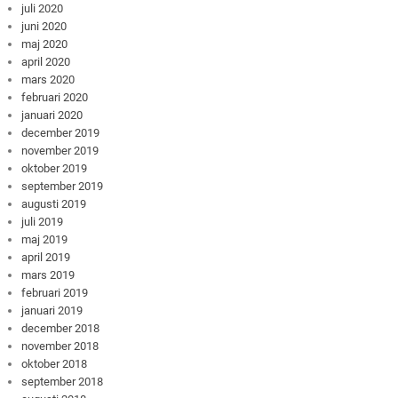
juli 2020
juni 2020
maj 2020
april 2020
mars 2020
februari 2020
januari 2020
december 2019
november 2019
oktober 2019
september 2019
augusti 2019
juli 2019
maj 2019
april 2019
mars 2019
februari 2019
januari 2019
december 2018
november 2018
oktober 2018
september 2018