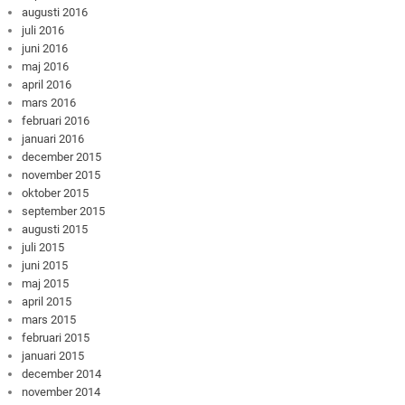
augusti 2016
juli 2016
juni 2016
maj 2016
april 2016
mars 2016
februari 2016
januari 2016
december 2015
november 2015
oktober 2015
september 2015
augusti 2015
juli 2015
juni 2015
maj 2015
april 2015
mars 2015
februari 2015
januari 2015
december 2014
november 2014