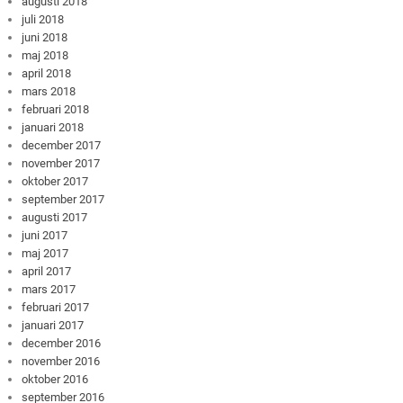
augusti 2018
juli 2018
juni 2018
maj 2018
april 2018
mars 2018
februari 2018
januari 2018
december 2017
november 2017
oktober 2017
september 2017
augusti 2017
juni 2017
maj 2017
april 2017
mars 2017
februari 2017
januari 2017
december 2016
november 2016
oktober 2016
september 2016