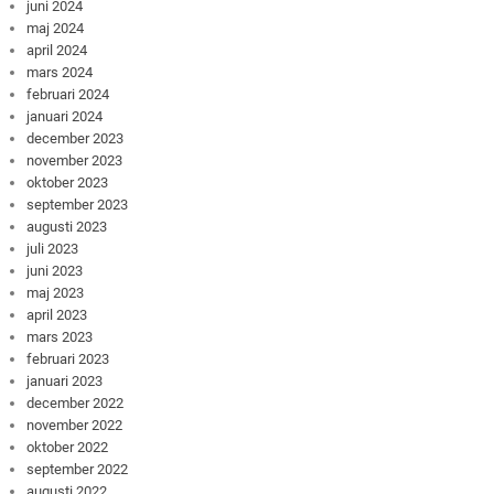
juni 2024
maj 2024
april 2024
mars 2024
februari 2024
januari 2024
december 2023
november 2023
oktober 2023
september 2023
augusti 2023
juli 2023
juni 2023
maj 2023
april 2023
mars 2023
februari 2023
januari 2023
december 2022
november 2022
oktober 2022
september 2022
augusti 2022