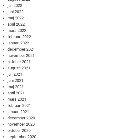
juli 2022
juni 2022
maj 2022
april 2022
mars 2022
februari 2022
januari 2022
december 2021
november 2021
oktober 2021
augusti 2021
juli 2021
juni 2021
maj 2021
april 2021
mars 2021
februari 2021
januari 2021
december 2020
november 2020
oktober 2020
september 2020