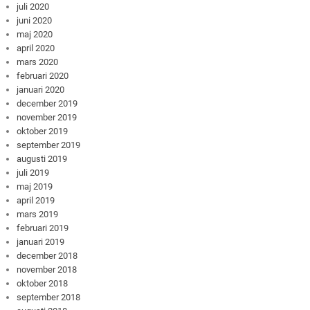
juli 2020
juni 2020
maj 2020
april 2020
mars 2020
februari 2020
januari 2020
december 2019
november 2019
oktober 2019
september 2019
augusti 2019
juli 2019
maj 2019
april 2019
mars 2019
februari 2019
januari 2019
december 2018
november 2018
oktober 2018
september 2018