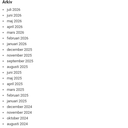
Arkiv
juli 2026
juni 2026
maj 2026
april 2026
mars 2026
februari 2026
januari 2026
december 2025
november 2025
september 2025
augusti 2025
juni 2025
maj 2025
april 2025
mars 2025
februari 2025
januari 2025
december 2024
november 2024
oktober 2024
augusti 2024