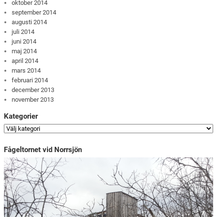
oktober 2014
september 2014
augusti 2014
juli 2014
juni 2014
maj 2014
april 2014
mars 2014
februari 2014
december 2013
november 2013
Kategorier
Fågeltornet vid Norrsjön