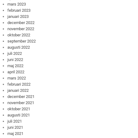
mars 2023
februari 2023
januari 2023
december 2022
november 2022
oktober 2022
september 2022
augusti 2022
juli 2022
juni 2022
maj 2022
april 2022
mars 2022
februari 2022
januari 2022
december 2021
november 2021
oktober 2021
augusti 2021
juli 2021
juni 2021
maj 2021