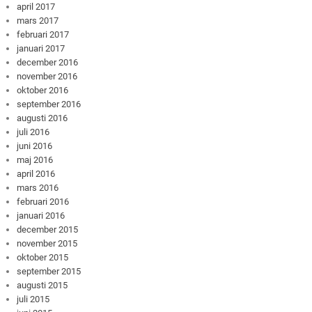
april 2017
mars 2017
februari 2017
januari 2017
december 2016
november 2016
oktober 2016
september 2016
augusti 2016
juli 2016
juni 2016
maj 2016
april 2016
mars 2016
februari 2016
januari 2016
december 2015
november 2015
oktober 2015
september 2015
augusti 2015
juli 2015