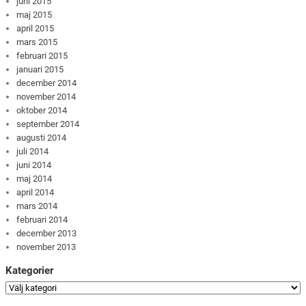
juni 2015
maj 2015
april 2015
mars 2015
februari 2015
januari 2015
december 2014
november 2014
oktober 2014
september 2014
augusti 2014
juli 2014
juni 2014
maj 2014
april 2014
mars 2014
februari 2014
december 2013
november 2013
Kategorier