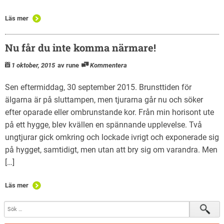
Läs mer
Nu får du inte komma närmare!
1 oktober, 2015
av rune
Kommentera
Sen eftermiddag, 30 september 2015. Brunsttiden för
älgarna är på sluttampen, men tjurarna går nu och söker
efter oparade eller ombrunstande kor. Från min horisont ute
på ett hygge, blev kvällen en spännande upplevelse. Två
ungtjurar gick omkring och lockade ivrigt och exponerade sig
på hygget, samtidigt, men utan att bry sig om varandra. Men
[…]
Läs mer