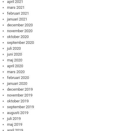
april 2021
mars 2021
februari 2021
januari 2021
december 2020
november 2020
oktober 2020
september 2020
juli 2020
juni 2020
maj 2020
april 2020
mars 2020
februari 2020
januari 2020
december 2019
november 2019
oktober 2019
september 2019
augusti 2019
juli 2019
maj 2019
april 2019