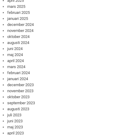
april 2025
mars 2025
februari 2025
januari 2025
december 2024
november 2024
oktober 2024
augusti 2024
juni 2024
maj 2024
april 2024
mars 2024
februari 2024
januari 2024
december 2023
november 2023
oktober 2023
september 2023
augusti 2023
juli 2023
juni 2023
maj 2023
april 2023