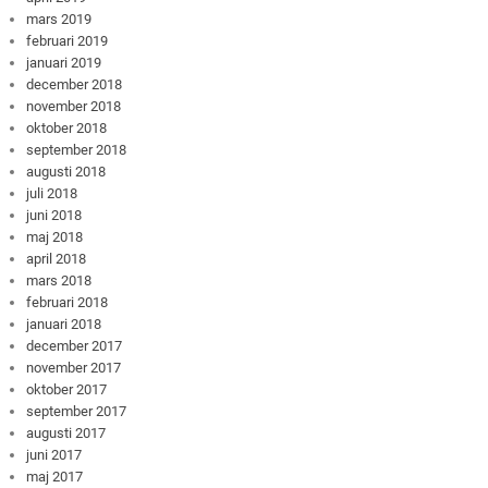
mars 2019
februari 2019
januari 2019
december 2018
november 2018
oktober 2018
september 2018
augusti 2018
juli 2018
juni 2018
maj 2018
april 2018
mars 2018
februari 2018
januari 2018
december 2017
november 2017
oktober 2017
september 2017
augusti 2017
juni 2017
maj 2017