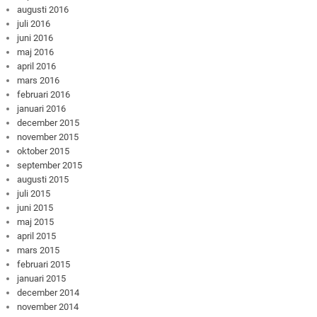
augusti 2016
juli 2016
juni 2016
maj 2016
april 2016
mars 2016
februari 2016
januari 2016
december 2015
november 2015
oktober 2015
september 2015
augusti 2015
juli 2015
juni 2015
maj 2015
april 2015
mars 2015
februari 2015
januari 2015
december 2014
november 2014