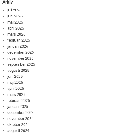
Arkiv
juli 2026
juni 2026
maj 2026
april 2026
mars 2026
februari 2026
januari 2026
december 2025
november 2025
september 2025
augusti 2025
juni 2025
maj 2025
april 2025
mars 2025
februari 2025
januari 2025
december 2024
november 2024
oktober 2024
augusti 2024