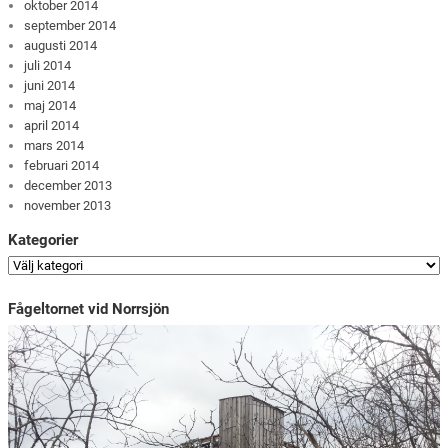
oktober 2014
september 2014
augusti 2014
juli 2014
juni 2014
maj 2014
april 2014
mars 2014
februari 2014
december 2013
november 2013
Kategorier
Fågeltornet vid Norrsjön