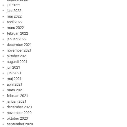
juli 2022
juni 2022
maj 2022
april 2022
mars 2022
februari 2022
januari 2022
december 2021
november 2021
oktober 2021
augusti 2021
juli 2021
juni 2021
maj 2021
april 2021
mars 2021
februari 2021
januari 2021
december 2020
november 2020
oktober 2020
september 2020