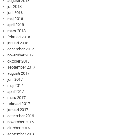
augusti 2018
juli 2018
juni 2018
maj 2018
april 2018
mars 2018
februari 2018
januari 2018
december 2017
november 2017
oktober 2017
september 2017
augusti 2017
juni 2017
maj 2017
april 2017
mars 2017
februari 2017
januari 2017
december 2016
november 2016
oktober 2016
september 2016