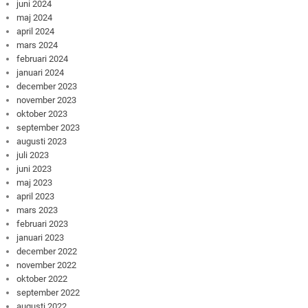
juni 2024
maj 2024
april 2024
mars 2024
februari 2024
januari 2024
december 2023
november 2023
oktober 2023
september 2023
augusti 2023
juli 2023
juni 2023
maj 2023
april 2023
mars 2023
februari 2023
januari 2023
december 2022
november 2022
oktober 2022
september 2022
augusti 2022