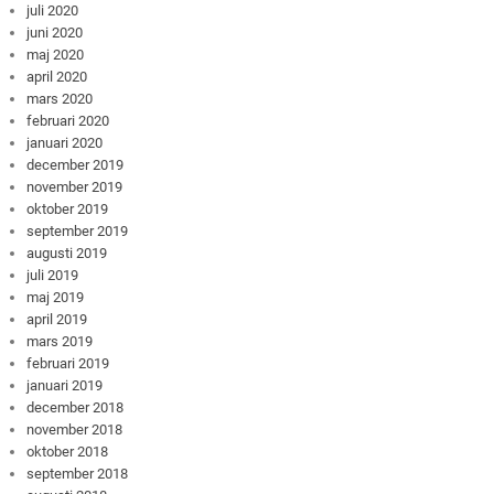
juli 2020
juni 2020
maj 2020
april 2020
mars 2020
februari 2020
januari 2020
december 2019
november 2019
oktober 2019
september 2019
augusti 2019
juli 2019
maj 2019
april 2019
mars 2019
februari 2019
januari 2019
december 2018
november 2018
oktober 2018
september 2018