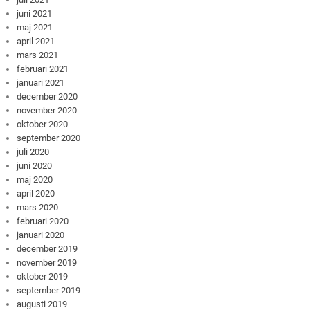
juni 2021
maj 2021
april 2021
mars 2021
februari 2021
januari 2021
december 2020
november 2020
oktober 2020
september 2020
juli 2020
juni 2020
maj 2020
april 2020
mars 2020
februari 2020
januari 2020
december 2019
november 2019
oktober 2019
september 2019
augusti 2019