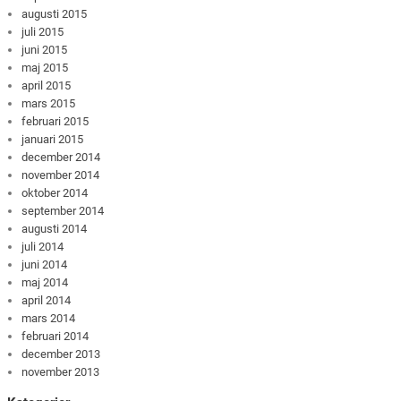
augusti 2015
juli 2015
juni 2015
maj 2015
april 2015
mars 2015
februari 2015
januari 2015
december 2014
november 2014
oktober 2014
september 2014
augusti 2014
juli 2014
juni 2014
maj 2014
april 2014
mars 2014
februari 2014
december 2013
november 2013