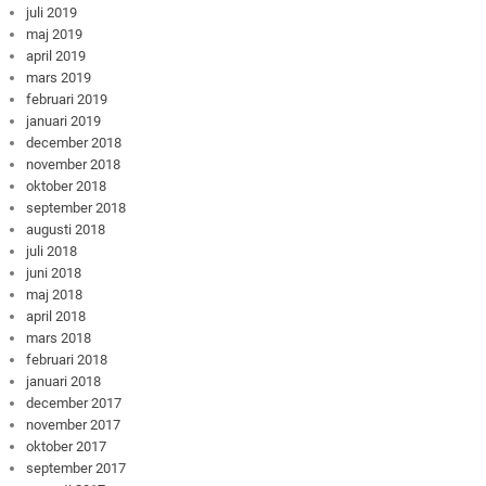
juli 2019
maj 2019
april 2019
mars 2019
februari 2019
januari 2019
december 2018
november 2018
oktober 2018
september 2018
augusti 2018
juli 2018
juni 2018
maj 2018
april 2018
mars 2018
februari 2018
januari 2018
december 2017
november 2017
oktober 2017
september 2017