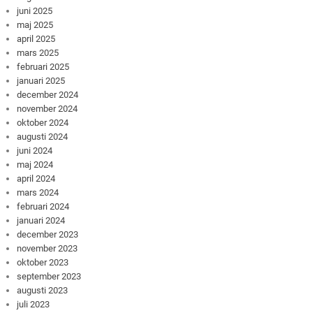
juni 2025
maj 2025
april 2025
mars 2025
februari 2025
januari 2025
december 2024
november 2024
oktober 2024
augusti 2024
juni 2024
maj 2024
april 2024
mars 2024
februari 2024
januari 2024
december 2023
november 2023
oktober 2023
september 2023
augusti 2023
juli 2023