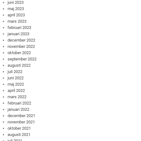
juni 2023
maj 2023
april 2023
mars 2023
februari 2023
januari 2023
december 2022
november 2022
oktober 2022
september 2022
augusti 2022
juli 2022
juni 2022
maj 2022
april 2022
mars 2022
februari 2022
januari 2022
december 2021
november 2021
oktober 2021
augusti 2021
juli 2021