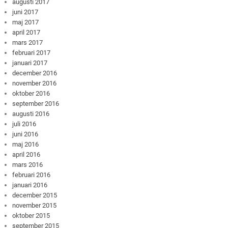
augusti 2017
juni 2017
maj 2017
april 2017
mars 2017
februari 2017
januari 2017
december 2016
november 2016
oktober 2016
september 2016
augusti 2016
juli 2016
juni 2016
maj 2016
april 2016
mars 2016
februari 2016
januari 2016
december 2015
november 2015
oktober 2015
september 2015