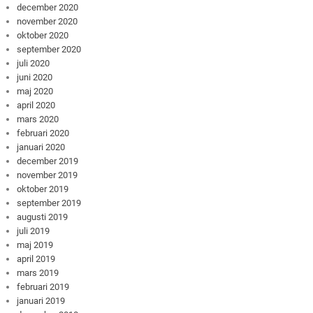
december 2020
november 2020
oktober 2020
september 2020
juli 2020
juni 2020
maj 2020
april 2020
mars 2020
februari 2020
januari 2020
december 2019
november 2019
oktober 2019
september 2019
augusti 2019
juli 2019
maj 2019
april 2019
mars 2019
februari 2019
januari 2019