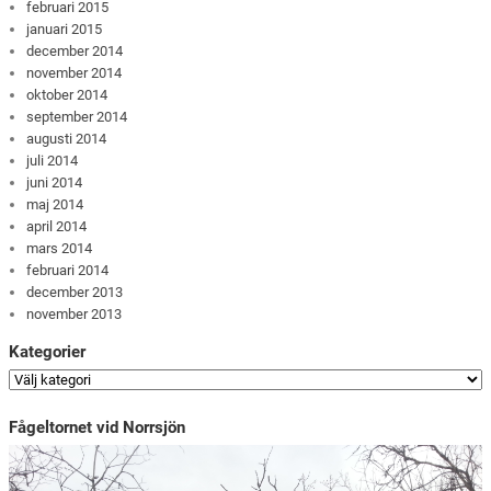
februari 2015
januari 2015
december 2014
november 2014
oktober 2014
september 2014
augusti 2014
juli 2014
juni 2014
maj 2014
april 2014
mars 2014
februari 2014
december 2013
november 2013
Kategorier
Fågeltornet vid Norrsjön