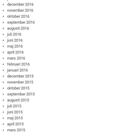
december 2016
november 2016
oktober 2016
september 2016
augusti 2016
juli 2016
juni 2016
maj 2016
april 2016
mars 2016
februari 2016
januari 2016
december 2015
november 2015
oktober 2015
september 2015
augusti 2015
juli 2015
juni 2015
maj 2015
april 2015
mars 2015