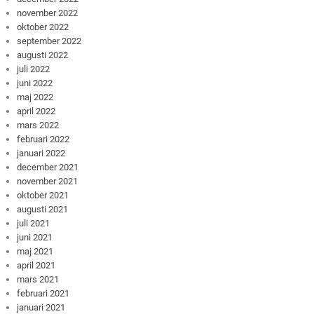
november 2022
oktober 2022
september 2022
augusti 2022
juli 2022
juni 2022
maj 2022
april 2022
mars 2022
februari 2022
januari 2022
december 2021
november 2021
oktober 2021
augusti 2021
juli 2021
juni 2021
maj 2021
april 2021
mars 2021
februari 2021
januari 2021