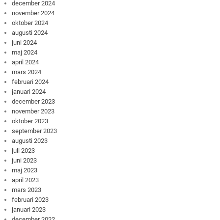
december 2024
november 2024
oktober 2024
augusti 2024
juni 2024
maj 2024
april 2024
mars 2024
februari 2024
januari 2024
december 2023
november 2023
oktober 2023
september 2023
augusti 2023
juli 2023
juni 2023
maj 2023
april 2023
mars 2023
februari 2023
januari 2023
december 2022