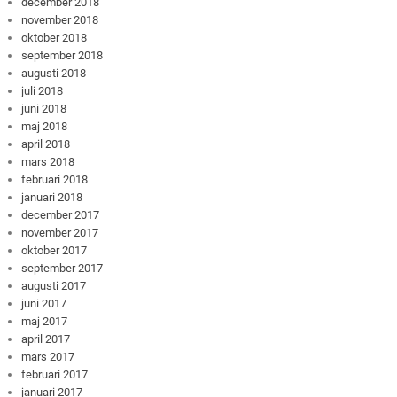
december 2018
november 2018
oktober 2018
september 2018
augusti 2018
juli 2018
juni 2018
maj 2018
april 2018
mars 2018
februari 2018
januari 2018
december 2017
november 2017
oktober 2017
september 2017
augusti 2017
juni 2017
maj 2017
april 2017
mars 2017
februari 2017
januari 2017