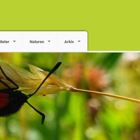
iteter
Naturen
Arkiv