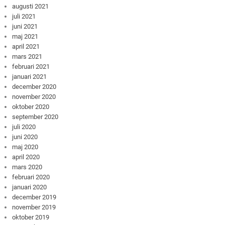
augusti 2021
juli 2021
juni 2021
maj 2021
april 2021
mars 2021
februari 2021
januari 2021
december 2020
november 2020
oktober 2020
september 2020
juli 2020
juni 2020
maj 2020
april 2020
mars 2020
februari 2020
januari 2020
december 2019
november 2019
oktober 2019