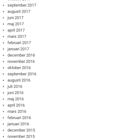
september 2017
augusti 2017
juni 2017
maj 2017
april 2017
mars 2017
februari 2017
januari 2017
december 2016
november 2016
oktober 2016
september 2016
augusti 2016
juli 2016
juni 2016
maj 2016
april 2016
mars 2016
februari 2016
januari 2016
december 2015
november 2015