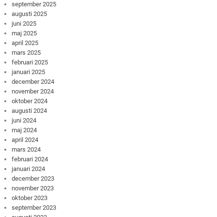
september 2025
augusti 2025
juni 2025
maj 2025
april 2025
mars 2025
februari 2025
januari 2025
december 2024
november 2024
oktober 2024
augusti 2024
juni 2024
maj 2024
april 2024
mars 2024
februari 2024
januari 2024
december 2023
november 2023
oktober 2023
september 2023