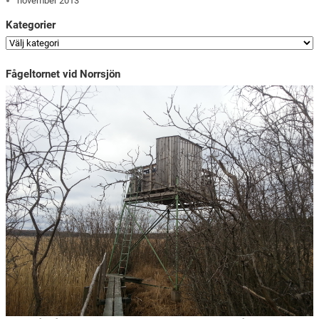
november 2013
Kategorier
Fågeltornet vid Norrsjön