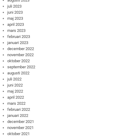
augusti 2023
juli 2023
juni 2023
maj 2023
april 2023
mars 2023
februari 2023
januari 2023
december 2022
november 2022
oktober 2022
september 2022
augusti 2022
juli 2022
juni 2022
maj 2022
april 2022
mars 2022
februari 2022
januari 2022
december 2021
november 2021
oktober 2021