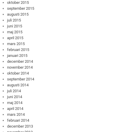
oktober 2015
september 2015
augusti 2015
juli 2015
juni 2015
maj 2015
april 2015
mars 2015
februari 2015
januari 2015
december 2014
november 2014
oktober 2014
september 2014
augusti 2014
juli 2014
juni 2014
maj 2014
april 2014
mars 2014
februari 2014
december 2013