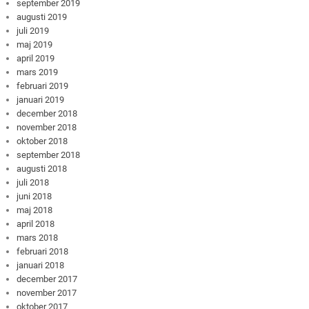
september 2019
augusti 2019
juli 2019
maj 2019
april 2019
mars 2019
februari 2019
januari 2019
december 2018
november 2018
oktober 2018
september 2018
augusti 2018
juli 2018
juni 2018
maj 2018
april 2018
mars 2018
februari 2018
januari 2018
december 2017
november 2017
oktober 2017