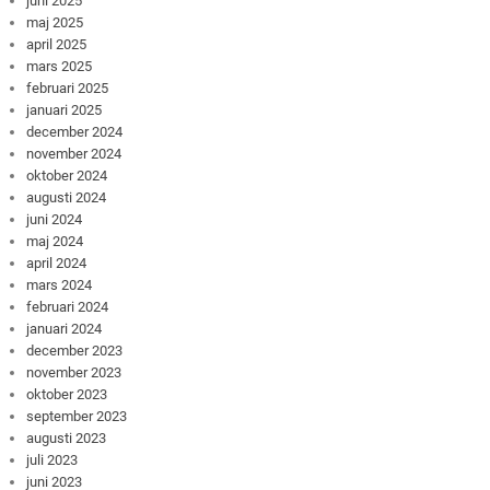
juni 2025
maj 2025
april 2025
mars 2025
februari 2025
januari 2025
december 2024
november 2024
oktober 2024
augusti 2024
juni 2024
maj 2024
april 2024
mars 2024
februari 2024
januari 2024
december 2023
november 2023
oktober 2023
september 2023
augusti 2023
juli 2023
juni 2023