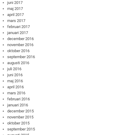
juni 2017
maj 2017
april 2017
mars 2017
februari 2017
januari 2017
december 2016
november 2016
oktober 2016
september 2016
augusti 2016
juli 2016
juni 2016
maj 2016
april 2016
mars 2016
februari 2016
januari 2016
december 2015
november 2015
oktober 2015
september 2015