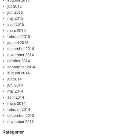
augusti 2015
juli 2015
juni 2015
maj 2015
april 2015
mars 2015
februari 2015
januari 2015
december 2014
november 2014
oktober 2014
september 2014
augusti 2014
juli 2014
juni 2014
maj 2014
april 2014
mars 2014
februari 2014
december 2013
november 2013
Kategorier