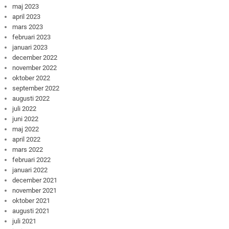
maj 2023
april 2023
mars 2023
februari 2023
januari 2023
december 2022
november 2022
oktober 2022
september 2022
augusti 2022
juli 2022
juni 2022
maj 2022
april 2022
mars 2022
februari 2022
januari 2022
december 2021
november 2021
oktober 2021
augusti 2021
juli 2021