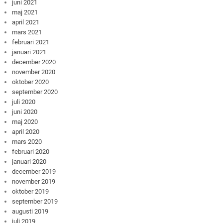
juni 2021
maj 2021
april 2021
mars 2021
februari 2021
januari 2021
december 2020
november 2020
oktober 2020
september 2020
juli 2020
juni 2020
maj 2020
april 2020
mars 2020
februari 2020
januari 2020
december 2019
november 2019
oktober 2019
september 2019
augusti 2019
juli 2019