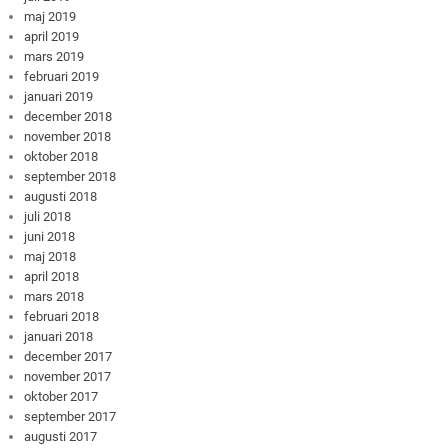
maj 2019
april 2019
mars 2019
februari 2019
januari 2019
december 2018
november 2018
oktober 2018
september 2018
augusti 2018
juli 2018
juni 2018
maj 2018
april 2018
mars 2018
februari 2018
januari 2018
december 2017
november 2017
oktober 2017
september 2017
augusti 2017