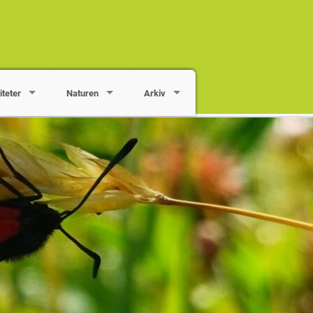
iteter
Naturen
Arkiv