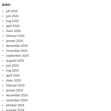
Arkiv
juli 2026
juni 2026
maj 2026
april 2026
mars 2026
februari 2026
januari 2026
december 2025
november 2025
september 2025
augusti 2025
juni 2025
maj 2025
april 2025
mars 2025
februari 2025
januari 2025
december 2024
november 2024
oktober 2024
augusti 2024