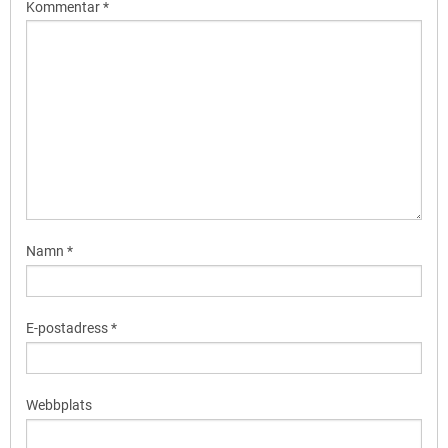
Kommentar
*
Namn
*
E-postadress
*
Webbplats