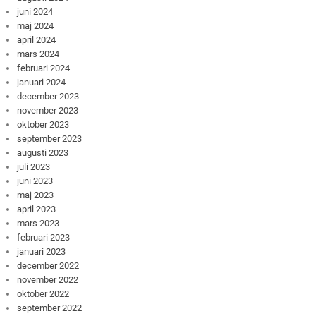
juni 2024
maj 2024
april 2024
mars 2024
februari 2024
januari 2024
december 2023
november 2023
oktober 2023
september 2023
augusti 2023
juli 2023
juni 2023
maj 2023
april 2023
mars 2023
februari 2023
januari 2023
december 2022
november 2022
oktober 2022
september 2022