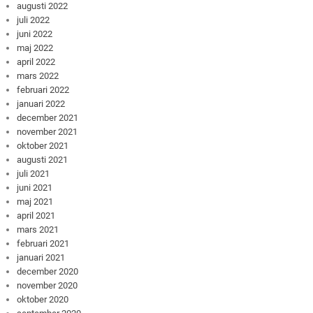
augusti 2022
juli 2022
juni 2022
maj 2022
april 2022
mars 2022
februari 2022
januari 2022
december 2021
november 2021
oktober 2021
augusti 2021
juli 2021
juni 2021
maj 2021
april 2021
mars 2021
februari 2021
januari 2021
december 2020
november 2020
oktober 2020