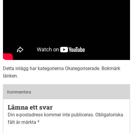
Detta inlägg har kategorierna
Okategoriserade
. Bokmärk
länken
.
Kommentera
Lämna ett svar
Din e-postadress kommer inte publiceras.
Obligatoriska
fält är märkta
*