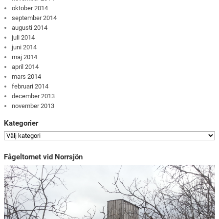
oktober 2014
september 2014
augusti 2014
juli 2014
juni 2014
maj 2014
april 2014
mars 2014
februari 2014
december 2013
november 2013
Kategorier
Fågeltornet vid Norrsjön