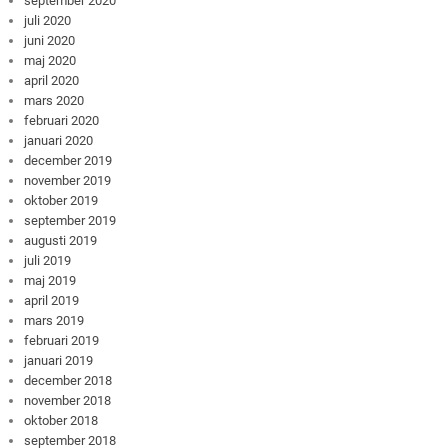
september 2020
juli 2020
juni 2020
maj 2020
april 2020
mars 2020
februari 2020
januari 2020
december 2019
november 2019
oktober 2019
september 2019
augusti 2019
juli 2019
maj 2019
april 2019
mars 2019
februari 2019
januari 2019
december 2018
november 2018
oktober 2018
september 2018