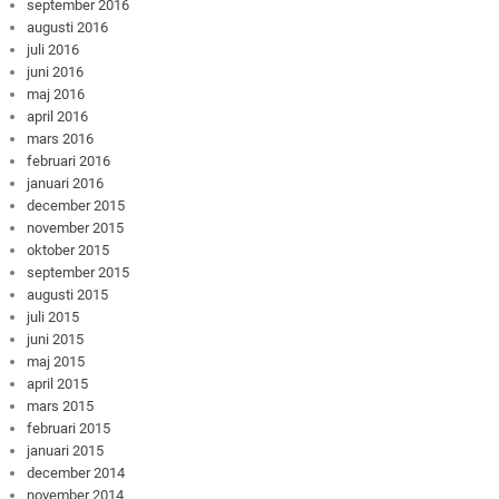
september 2016
augusti 2016
juli 2016
juni 2016
maj 2016
april 2016
mars 2016
februari 2016
januari 2016
december 2015
november 2015
oktober 2015
september 2015
augusti 2015
juli 2015
juni 2015
maj 2015
april 2015
mars 2015
februari 2015
januari 2015
december 2014
november 2014