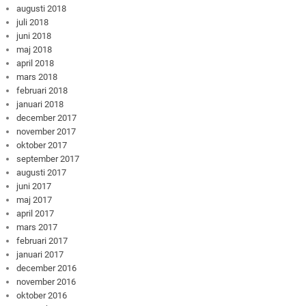
augusti 2018
juli 2018
juni 2018
maj 2018
april 2018
mars 2018
februari 2018
januari 2018
december 2017
november 2017
oktober 2017
september 2017
augusti 2017
juni 2017
maj 2017
april 2017
mars 2017
februari 2017
januari 2017
december 2016
november 2016
oktober 2016