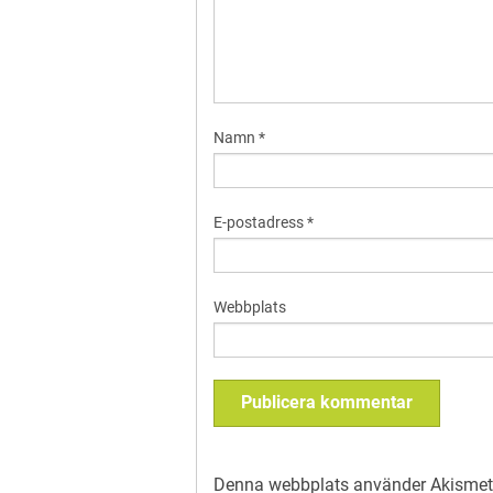
Namn
*
E-postadress
*
Webbplats
Denna webbplats använder Akismet 