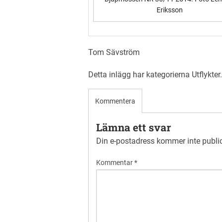
Eriksson
Tom Sävström
Detta inlägg har kategorierna
Utflykter
Kommentera
Lämna ett svar
Din e-postadress kommer inte publi
Kommentar
*