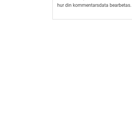
hur din kommentarsdata bearbetas
.