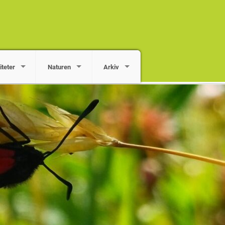
iteter
Naturen
Arkiv