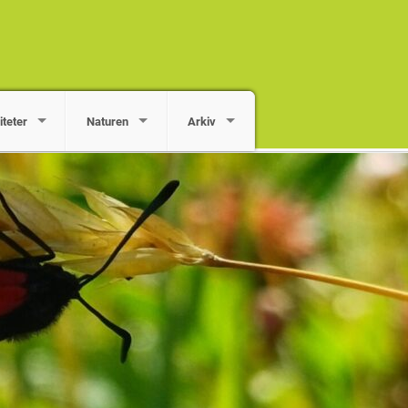
iteter
Naturen
Arkiv