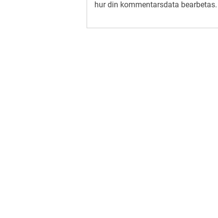
hur din kommentarsdata bearbetas
.