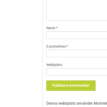
Namn
*
E-postadress
*
Webbplats
Denna webbplats använder Akismet 