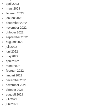
april 2023
mars 2023
februari 2023
januari 2023
december 2022
november 2022
oktober 2022
september 2022
augusti 2022
juli 2022
juni 2022
maj 2022
april 2022
mars 2022
februari 2022
januari 2022
december 2021
november 2021
oktober 2021
augusti 2021
juli 2021
juni 2021