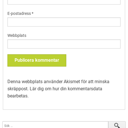
E-postadress
*
Webbplats
Denna webbplats använder Akismet för att minska
skräppost.
Lär dig om hur din kommentarsdata
bearbetas
.