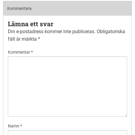
Kommentera
Lämna ett svar
Din e-postadress kommer inte publiceras.
Obligatoriska
fält är märkta
*
Kommentar
*
Namn
*