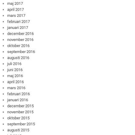
maj 2017
april 2017
mars 2017
februari 2017
januari 2017
december 2016
november 2016
oktober 2016
september 2016
augusti 2016
juli 2016
juni 2016
maj 2016
april 2016
mars 2016
februari 2016
januari 2016
december 2015
november 2015
oktober 2015
september 2015
augusti 2015