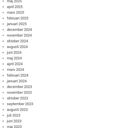
maj 2025
april 2025
mars 2025
februari 2025
januari 2025
december 2024
november 2024
oktober 2024
augusti 2024
juni 2024
maj 2024
april 2024
mars 2024
februari 2024
januari 2024
december 2023
november 2023
oktober 2023
september 2023
augusti 2023
juli 2023
juni 2023
maj 2023