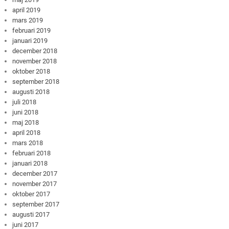
april 2019
mars 2019
februari 2019
januari 2019
december 2018
november 2018
oktober 2018
september 2018
augusti 2018
juli 2018
juni 2018
maj 2018
april 2018
mars 2018
februari 2018
januari 2018
december 2017
november 2017
oktober 2017
september 2017
augusti 2017
juni 2017