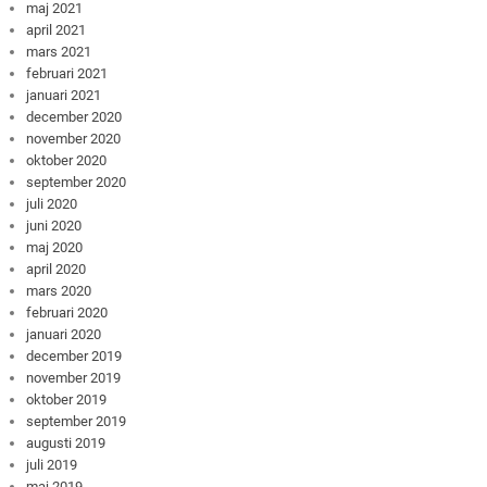
maj 2021
april 2021
mars 2021
februari 2021
januari 2021
december 2020
november 2020
oktober 2020
september 2020
juli 2020
juni 2020
maj 2020
april 2020
mars 2020
februari 2020
januari 2020
december 2019
november 2019
oktober 2019
september 2019
augusti 2019
juli 2019
maj 2019