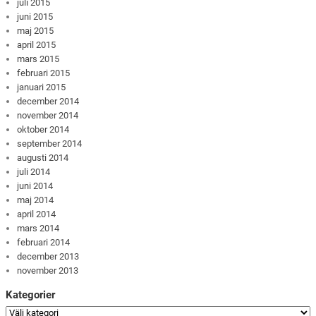
juli 2015
juni 2015
maj 2015
april 2015
mars 2015
februari 2015
januari 2015
december 2014
november 2014
oktober 2014
september 2014
augusti 2014
juli 2014
juni 2014
maj 2014
april 2014
mars 2014
februari 2014
december 2013
november 2013
Kategorier