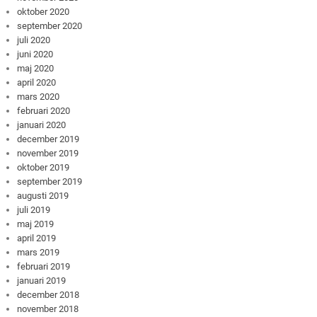
oktober 2020
september 2020
juli 2020
juni 2020
maj 2020
april 2020
mars 2020
februari 2020
januari 2020
december 2019
november 2019
oktober 2019
september 2019
augusti 2019
juli 2019
maj 2019
april 2019
mars 2019
februari 2019
januari 2019
december 2018
november 2018