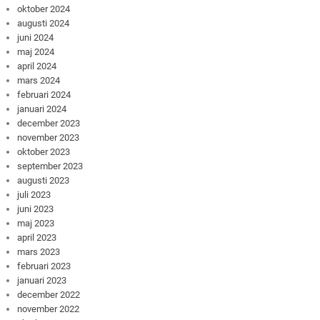
oktober 2024
augusti 2024
juni 2024
maj 2024
april 2024
mars 2024
februari 2024
januari 2024
december 2023
november 2023
oktober 2023
september 2023
augusti 2023
juli 2023
juni 2023
maj 2023
april 2023
mars 2023
februari 2023
januari 2023
december 2022
november 2022