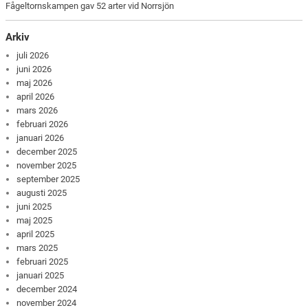
Fågeltornskampen gav 52 arter vid Norrsjön
Arkiv
juli 2026
juni 2026
maj 2026
april 2026
mars 2026
februari 2026
januari 2026
december 2025
november 2025
september 2025
augusti 2025
juni 2025
maj 2025
april 2025
mars 2025
februari 2025
januari 2025
december 2024
november 2024