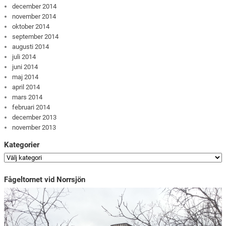
december 2014
november 2014
oktober 2014
september 2014
augusti 2014
juli 2014
juni 2014
maj 2014
april 2014
mars 2014
februari 2014
december 2013
november 2013
Kategorier
Fågeltornet vid Norrsjön