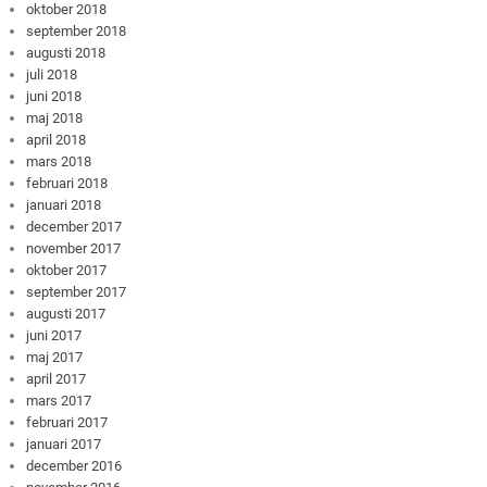
oktober 2018
september 2018
augusti 2018
juli 2018
juni 2018
maj 2018
april 2018
mars 2018
februari 2018
januari 2018
december 2017
november 2017
oktober 2017
september 2017
augusti 2017
juni 2017
maj 2017
april 2017
mars 2017
februari 2017
januari 2017
december 2016