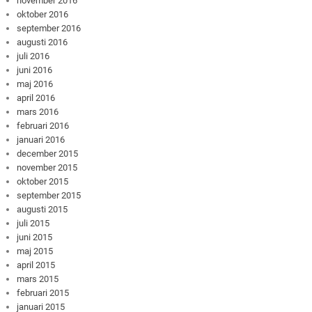
november 2016
oktober 2016
september 2016
augusti 2016
juli 2016
juni 2016
maj 2016
april 2016
mars 2016
februari 2016
januari 2016
december 2015
november 2015
oktober 2015
september 2015
augusti 2015
juli 2015
juni 2015
maj 2015
april 2015
mars 2015
februari 2015
januari 2015