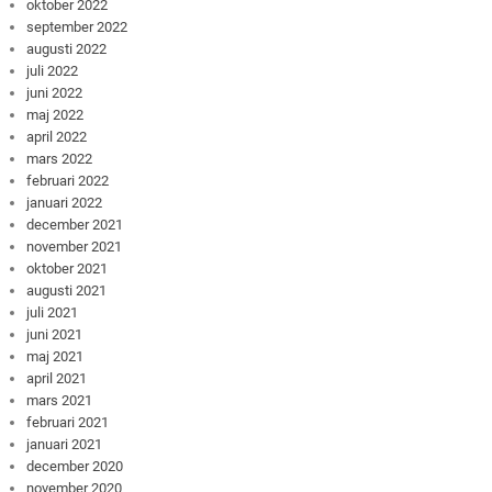
oktober 2022
september 2022
augusti 2022
juli 2022
juni 2022
maj 2022
april 2022
mars 2022
februari 2022
januari 2022
december 2021
november 2021
oktober 2021
augusti 2021
juli 2021
juni 2021
maj 2021
april 2021
mars 2021
februari 2021
januari 2021
december 2020
november 2020