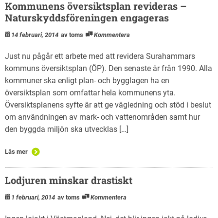
Kommunens översiktsplan revideras –
Naturskyddsföreningen engageras
14 februari, 2014
av toms
Kommentera
Just nu pågår ett arbete med att revidera Surahammars
kommuns översiktsplan (ÖP). Den senaste är från 1990. Alla
kommuner ska enligt plan- och bygglagen ha en
översiktsplan som omfattar hela kommunens yta.
Översiktsplanens syfte är att ge vägledning och stöd i beslut
om användningen av mark- och vattenområden samt hur
den byggda miljön ska utvecklas […]
Läs mer
Lodjuren minskar drastiskt
1 februari, 2014
av toms
Kommentera